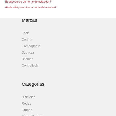
Esqueceu-se do nome de utilizador?
Ainda não possui uma conta de acesso?
Marcas
Look
Corima
Campagnolo
Supacaz
Brizman
Controltech
Categorias
Bicicletas
Rodas
Grupos