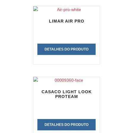
LIMAR AIR PRO
DETALHES DO PRODUTO
CASACO LIGHT LOOK
PROTEAM
DETALHES DO PRODUTO