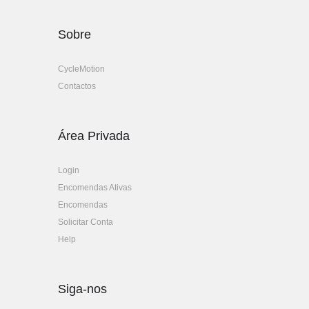
Sobre
CycleMotion
Contactos
Área Privada
Login
Encomendas Ativas
Encomendas
Solicitar Conta
Help
Siga-nos