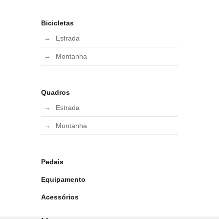
Bicicletas
Estrada
Montanha
Quadros
Estrada
Montanha
Pedais
Equipamento
Acessórios