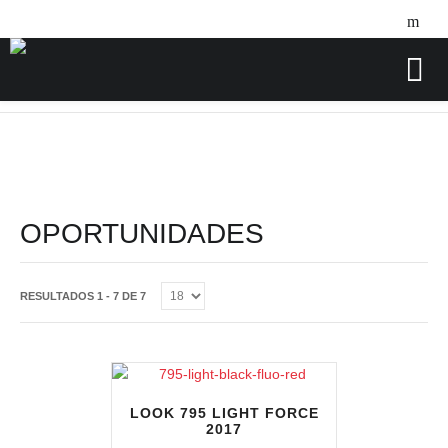
Home
Oportunidades
/
OPORTUNIDADES
RESULTADOS 1 - 7 DE 7
LOOK 795 LIGHT FORCE
2017