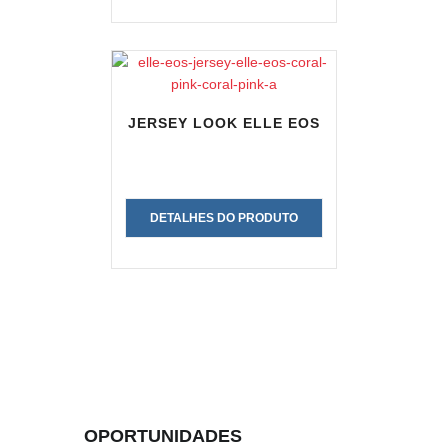
JERSEY LOOK ELLE EOS
DETALHES DO PRODUTO
OPORTUNIDADES