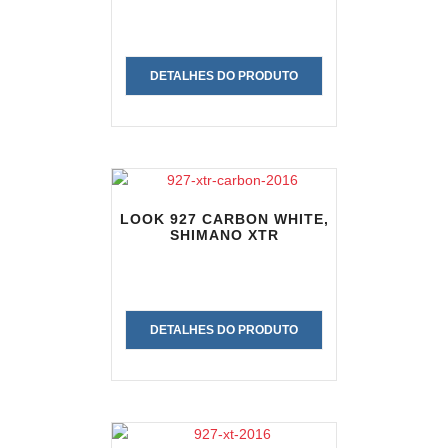
DETALHES DO PRODUTO
LOOK 927 CARBON WHITE,
SHIMANO XTR
DETALHES DO PRODUTO