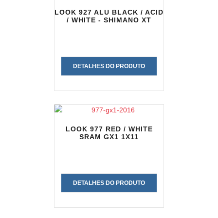
LOOK 927 ALU BLACK / ACID
/ WHITE - SHIMANO XT
DETALHES DO PRODUTO
LOOK 977 RED / WHITE
SRAM GX1 1X11
DETALHES DO PRODUTO