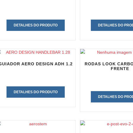
DETALHES DO PRODUTO
DETALHES DO PRO
GUIADOR AERO DESIGN ADH 1.2
RODAS LOOK CARBON
FRENTE
DETALHES DO PRODUTO
DETALHES DO PRO