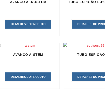
AVANÇO AEROSTEM
TUBO ESPIGÃO E-PO
DETALHES DO PRODUTO
DETALHES DO PRO
AVANÇO A-STEM
TUBO ESPIGÃO
DETALHES DO PRODUTO
DETALHES DO PRO