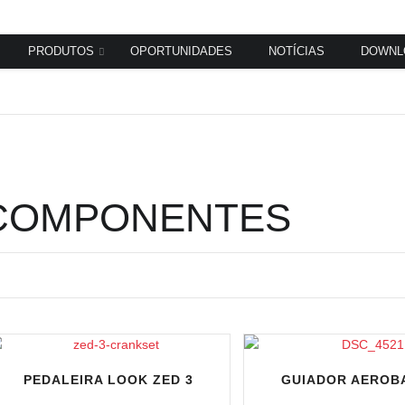
PRODUTOS
OPORTUNIDADES
NOTÍCIAS
DOWNL
COMPONENTES
PEDALEIRA LOOK ZED 3
GUIADOR AEROB