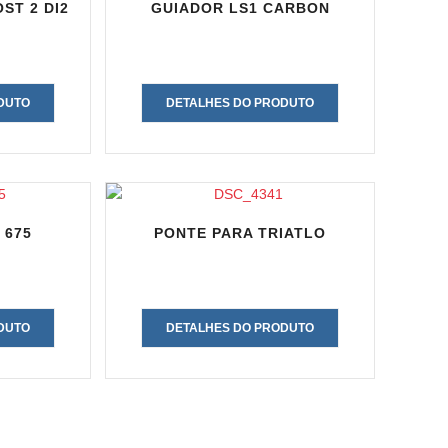
ST 2 DI2
GUIADOR LS1 CARBON
DUTO
DETALHES DO PRODUTO
 675
PONTE PARA TRIATLO
DUTO
DETALHES DO PRODUTO