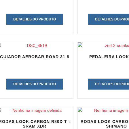
DETALHES DO PRODUTO
DETALHES DO PRO
GUIADOR AEROBAR ROAD 31.8
PEDALEIRA LOOK
DETALHES DO PRODUTO
DETALHES DO PRO
RODAS LOOK CARBON R80D T -
RODAS LOOK CARBON
SRAM XDR
SHIMANO