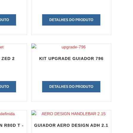
DUTO
DETALHES DO PRODUTO
 ZED 2
KIT UPGRADE GUIADOR 796
DUTO
DETALHES DO PRODUTO
 R80D T -
GUIADOR AERO DESIGN ADH 2.1