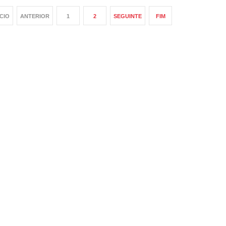
ÍCIO
ANTERIOR
1
2
SEGUINTE
FIM