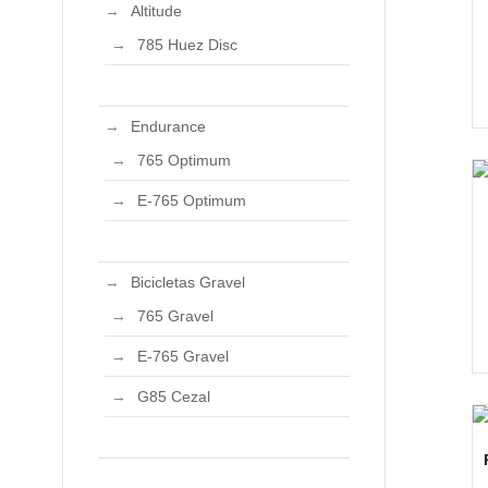
Altitude
785 Huez Disc
Endurance
765 Optimum
E-765 Optimum
Bicicletas Gravel
765 Gravel
E-765 Gravel
G85 Cezal