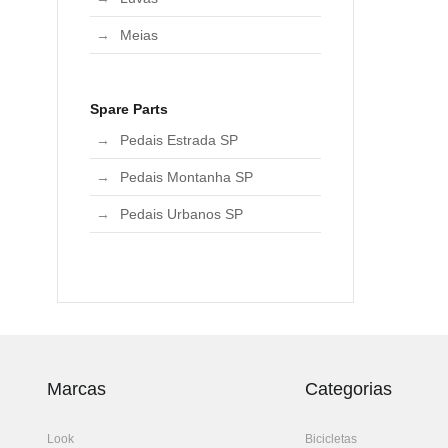
Meias
Spare Parts
Pedais Estrada SP
Pedais Montanha SP
Pedais Urbanos SP
Marcas
Categorias
Look
Bicicletas