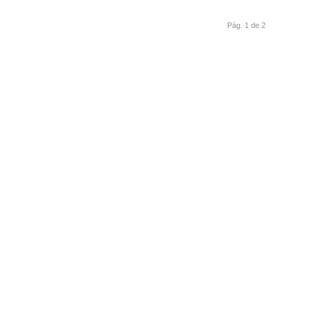
Pág. 1 de 2