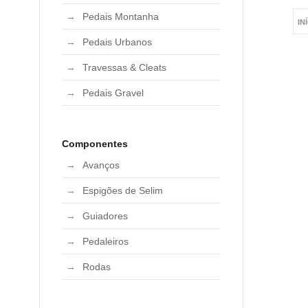
Pedais Montanha
IN
Pedais Urbanos
Travessas & Cleats
Pedais Gravel
Componentes
Avanços
Espigões de Selim
Guiadores
Pedaleiros
Rodas