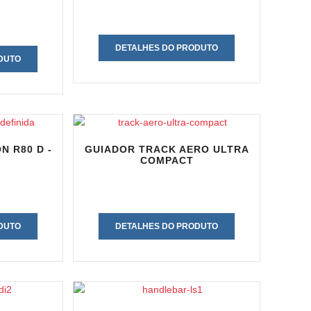
DETALHES DO PRODUTO
DUTO
 R80 D -
GUIADOR TRACK AERO ULTRA
COMPACT
DUTO
DETALHES DO PRODUTO