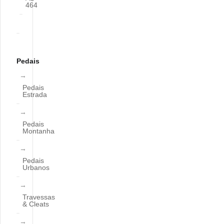
464
Pedais
Pedais
Estrada
Pedais
Montanha
Pedais
Urbanos
Travessas
& Cleats