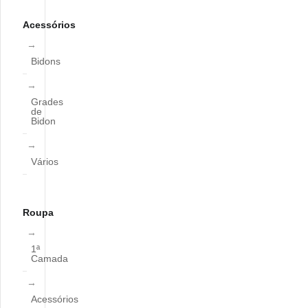
Acessórios
Bidons
Grades
de
Bidon
Vários
Roupa
1ª
Camada
Acessórios