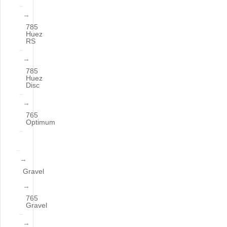
785
Huez
RS
785
Huez
Disc
765
Optimum
Gravel
765
Gravel