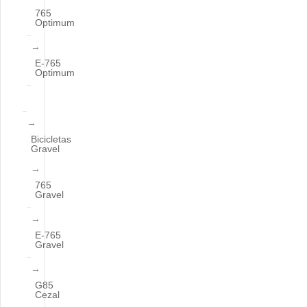
765
Optimum
E-765
Optimum
Bicicletas
Gravel
765
Gravel
E-765
Gravel
G85
Cezal