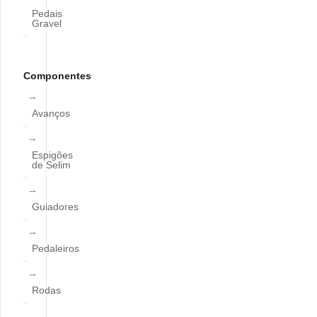
Pedais
Gravel
Componentes
Avanços
Espigões
de Selim
Guiadores
Pedaleiros
Rodas