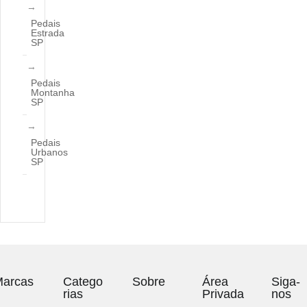
Pedais
Estrada
SP
Pedais
Montanha
SP
Pedais
Urbanos
SP
arcas
Catego
Sobre
Área
Siga-
rias
Privada
nos