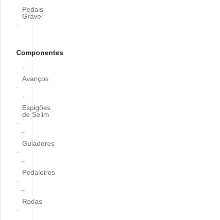
Pedais
Gravel
Componentes
Avanços
Espigões
de Selim
Guiadores
Pedaleiros
Rodas