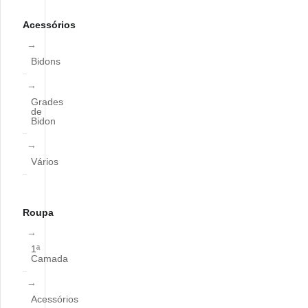
Acessórios
Bidons
Grades
de
Bidon
Vários
Roupa
1ª
Camada
Acessórios