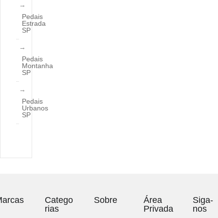
Pedais
Estrada
SP
Pedais
Montanha
SP
Pedais
Urbanos
SP
arcas
Catego
Sobre
Área
Siga-
rias
Privada
nos