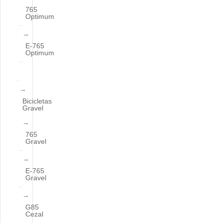
765
Optimum
E-765
Optimum
Bicicletas
Gravel
765
Gravel
E-765
Gravel
G85
Cezal