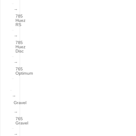
785
Huez
RS
785
Huez
Disc
765
Optimum
Gravel
765
Gravel