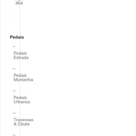
464
Pedais
Pedais
Estrada
Pedais
Montanha
Pedais
Urbanos
Travessas
& Cleats