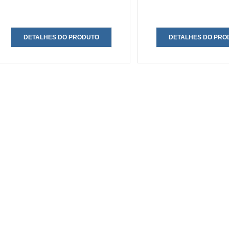
DETALHES DO PRODUTO
DETALHES DO PRO