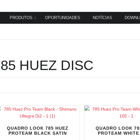
PRODUTOS
OPORTUNIDADES
NOTÍCIAS
DOWNL
785 HUEZ DISC
QUADRO LOOK 785 HUEZ
QUADRO LOOK 78
PROTEAM BLACK SATIN
PROTEAM WHITE 