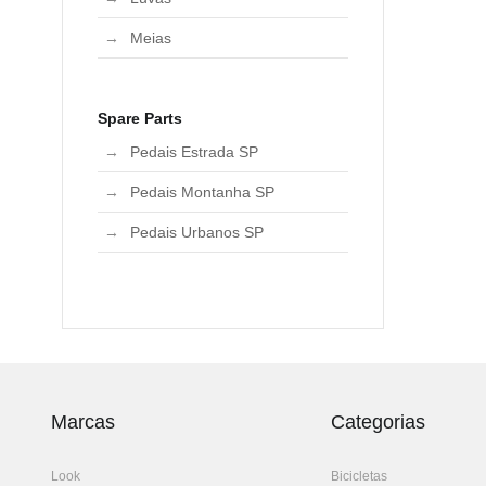
Meias
Spare Parts
Pedais Estrada SP
Pedais Montanha SP
Pedais Urbanos SP
Marcas
Categorias
Look
Bicicletas