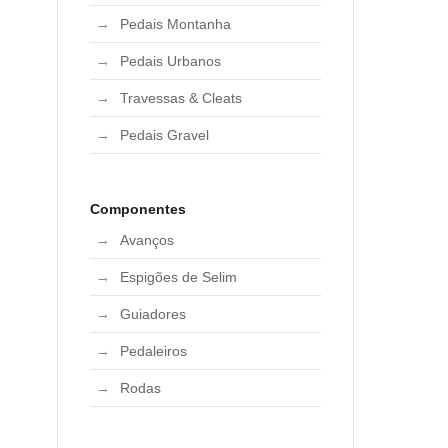
Pedais Montanha
Pedais Urbanos
Travessas & Cleats
Pedais Gravel
Componentes
Avanços
Espigões de Selim
Guiadores
Pedaleiros
Rodas