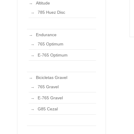
Altitude
785 Huez Disc
Endurance
765 Optimum
E-765 Optimum
Bicicletas Gravel
765 Gravel
E-765 Gravel
G85 Cezal