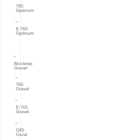
765
Optimum
E-765
Optimum
Bicicletas
Gravel
765
Gravel
E-765
Gravel
G85
Cezal