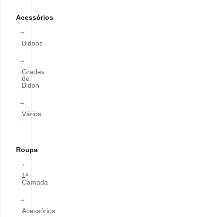
Acessórios
Bidons
Grades
de
Bidon
Vários
Roupa
1ª
Camada
Acessórios