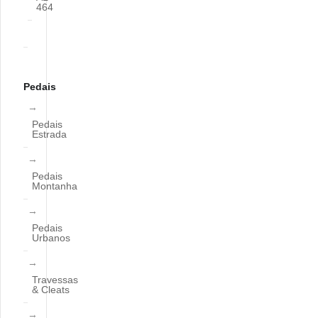
464
Pedais
Pedais
Estrada
Pedais
Montanha
Pedais
Urbanos
Travessas
& Cleats