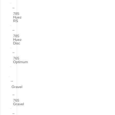
785
Huez
RS
785
Huez
Disc
765
Optimum
Gravel
765
Gravel