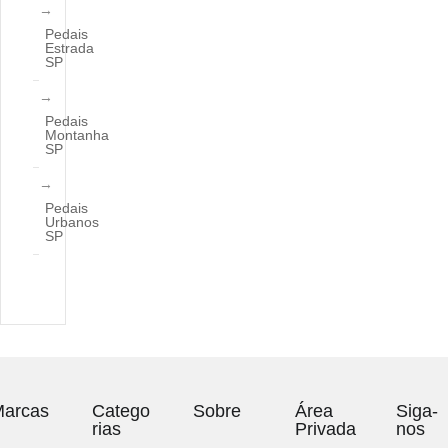
Pedais
Estrada
SP
Pedais
Montanha
SP
Pedais
Urbanos
SP
arcas
Catego
Sobre
Área
Siga-
rias
Privada
nos