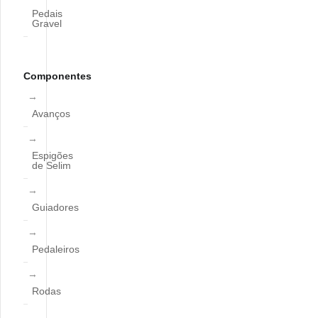
Pedais
Gravel
Componentes
Avanços
Espigões
de Selim
Guiadores
Pedaleiros
Rodas