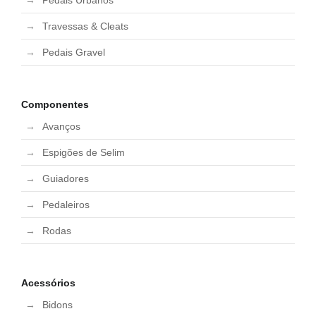
Pedais Urbanos
Travessas & Cleats
Pedais Gravel
Componentes
Avanços
Espigões de Selim
Guiadores
Pedaleiros
Rodas
Acessórios
Bidons