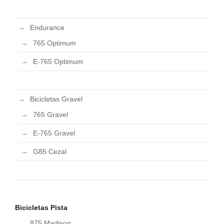
Endurance
765 Optimum
E-765 Optimum
Bicicletas Gravel
765 Gravel
E-765 Gravel
G85 Cezal
Bicicletas Pista
875 Madison