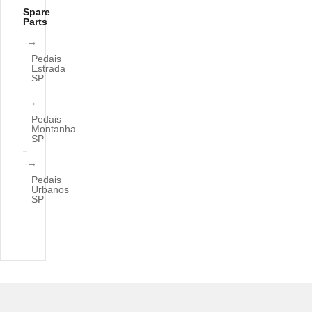
Spare
Parts
Pedais
Estrada
SP
Pedais
Montanha
SP
Pedais
Urbanos
SP