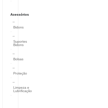
Acessórios
Bidons
Suportes
Bidons
Bolsas
Proteção
Limpeza e
Lubrificação