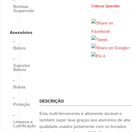
Bombas
Colocar Questão
Suspensão
Acessórios
Bidons
Suportes
Bidons
Bolsas
DESCRIÇÃO
Proteção
Esta multi-ferramenta é altamente durável e
também super leve graças aos alumínios de alta
Limpeza e
Lubrificação
qualidade usados juntamente com os bocados