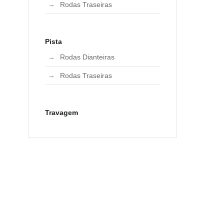
Rodas Traseiras
Pista
Rodas Dianteiras
Rodas Traseiras
Travagem