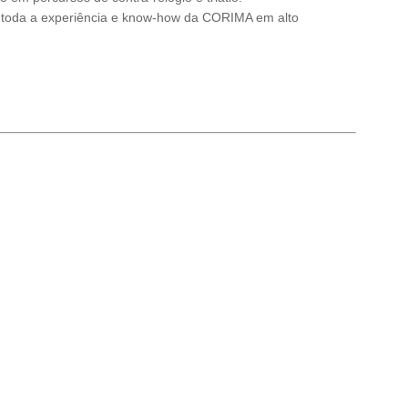
a toda a experiência e know-how da CORIMA em alto